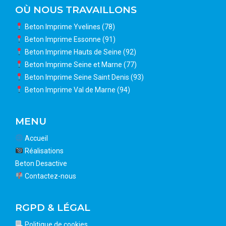
OÙ NOUS TRAVAILLONS
Beton Imprime Yvelines (78)
Beton Imprime Essonne (91)
Beton Imprime Hauts de Seine (92)
Beton Imprime Seine et Marne (77)
Beton Imprime Seine Saint Denis (93)
Beton Imprime Val de Marne (94)
MENU
Accueil
Réalisations
Beton Desactive
Contactez-nous
RGPD & LÉGAL
Politique de cookies