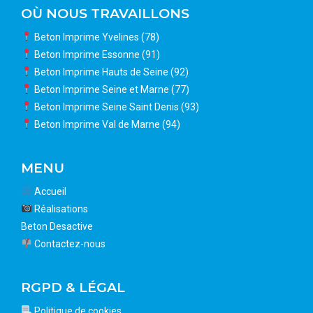
OÙ NOUS TRAVAILLONS
Beton Imprime Yvelines (78)
Beton Imprime Essonne (91)
Beton Imprime Hauts de Seine (92)
Beton Imprime Seine et Marne (77)
Beton Imprime Seine Saint Denis (93)
Beton Imprime Val de Marne (94)
MENU
Accueil
Réalisations
Beton Desactive
Contactez-nous
RGPD & LÉGAL
Politique de cookies