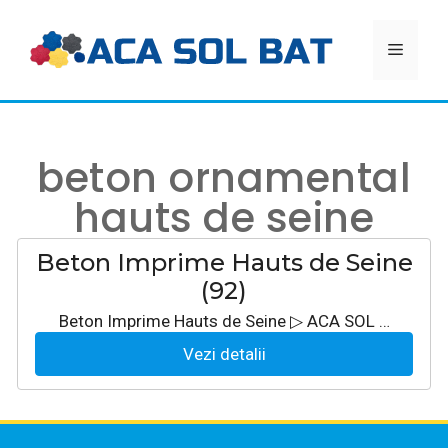
Aller
au
MEN
contenu
beton ornamental
hauts de seine
Beton Imprime Hauts de Seine
(92)
Beton Imprime Hauts de Seine ▷ ACA SOL …
Vezi detalii